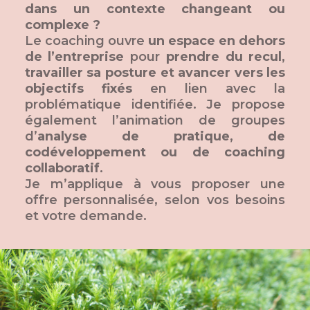
dans un contexte changeant ou
complexe ?
Le coaching ouvre
un espace en dehors
de l’entreprise
pour
prendre du recul,
travailler sa posture et avancer vers les
objectifs fixés
en lien avec la
problématique identifiée. Je propose
également l’animation de groupes
d’
analyse de pratique, de
codéveloppement ou de coaching
collaboratif
.
Je m’applique à vous proposer une
offre personnalisée, selon vos besoins
et votre demande.