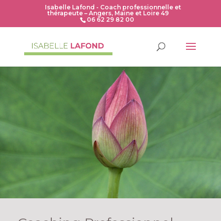
Isabelle Lafond - Coach professionnelle et
thérapeute – Angers, Maine et Loire 49
06 62 29 82 00