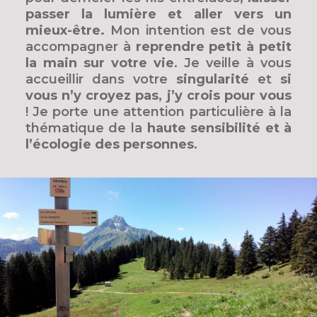
passer la lumière et aller vers un
mieux-être.
Mon intention est de vous
accompagner à
reprendre petit à petit
la main sur votre vie
. Je veille à vous
accueillir dans votre
singularité
et
si
vous n’y croyez pas, j’y crois pour vous
! Je porte une attention particulière à la
thématique de la
haute sensibilité et à
l’écologie des personnes
.