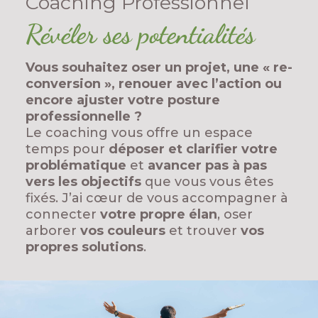
Coaching Professionnel
Révéler ses potentialités
Vous souhaitez oser un projet, une « re-
conversion », renouer avec l’action ou
encore ajuster votre posture
professionnelle ?
Le coaching vous offre un espace
temps pour
déposer et clarifier votre
problématique
et
avancer pas à pas
vers les objectifs
que vous vous êtes
fixés. J’ai cœur de vous accompagner à
connecter
votre propre élan
, oser
arborer
vos couleurs
et trouver
vos
propres solutions
.