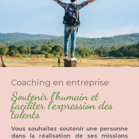
Coaching en entreprise
Soutenir l’humain et
faciliter l’expression des
talents
Vous souhaitez soutenir une personne
dans la réalisation de ses missions